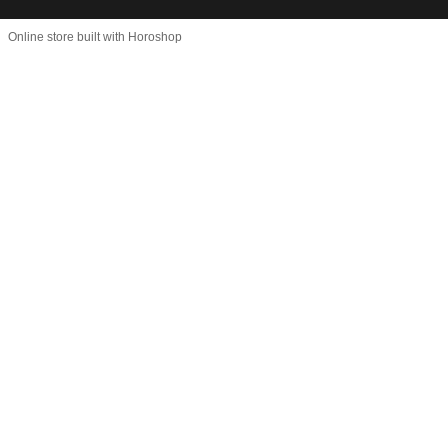
Online store built with Horoshop