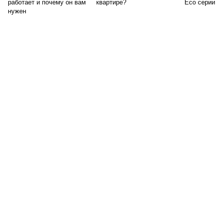
работает и почему он вам
квартире?
Eco серии
нужен