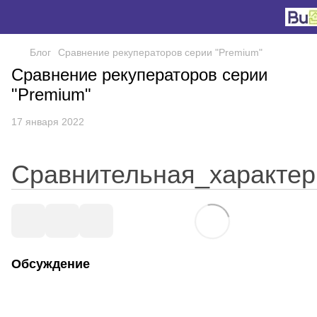
Блог
Сравнение рекуператоров серии "Premium"
Сравнение рекуператоров серии
"Premium"
17 января 2022
Сравнительная_характе
Обсуждение