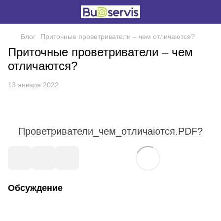
Блог
Приточные проветриватели – чем отличаются?
Приточные проветриватели – чем
отличаются?
13 января 2022
Проветриватели_чем_отличаются.PDF?
Обсуждение