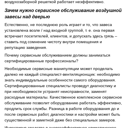
воздухозаборной решеткой работает неэффективно.
Зачем нужно сервисное обслуживание воздушной
завесы над дверью
Естественно, не последнюю роль играет и то, что завеса
установлена возле / над входной группой, т. е. она первая
встречает посетителей, клиентов, и допускать здесь грязь –
ставить под сомнение чистоту внутри помещения и
репутацию заведения.
Почему сервисным обслуживанием должны заниматься
сертифицированные профессионалы?
Необходимые сервисные манипуляции может проделать
далеко не каждый специалист-вентиляционщик: необходимо
знать индивидуальные особенности самого оборудования.
Сертифицированные специалисты проведут диагностику и
при необходимости устранят неисправности, заменят
расходные материалы. Качественное комплексное сервисное
обслуживание позволит оборудованию работать эффективно,
продлить срок службы. Разница в работе оборудования до и
после сервисных работ, диагностики и настройки может быть
существенной и заметной даже без специальных замеров.
Инвестируя средства в энергоэффективное климатическое