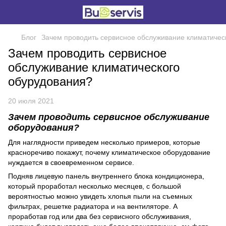
Блог
Зачем проводить сервисное обслуживание климатичес
Зачем проводить сервисное
обслуживание климатического
обурудования?
20 июля 2021
Зачем проводить сервисное обслуживание
оборудования?
Для наглядности приведем несколько примеров, которые
красноречиво покажут, почему климатическое оборудование
нуждается в своевременном сервисе.
Подняв лицевую панель внутреннего блока кондиционера,
который проработал несколько месяцев, с большой
вероятностью можно увидеть хлопья пыли на съемных
фильтрах, решетке радиатора и на вентиляторе. А
проработав год или два без сервисного обслуживания,