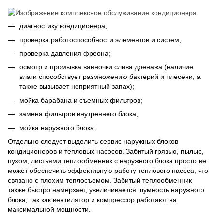
диагностику кондиционера;
проверка работоспособности элементов и систем;
проверка давления фреона;
осмотр и промывка ванночки слива дренажа (наличие
влаги способствует размножению бактерий и плесени, а
также вызывает неприятный запах);
мойка барабана и съемных фильтров;
замена фильтров внутреннего блока;
мойка наружного блока.
Отдельно следует выделить сервис наружных блоков
кондиционеров и тепловых насосов. Забитый грязью, пылью,
пухом, листьями теплообменник с наружного блока просто не
может обеспечить эффективную работу теплового насоса, что
связано с плохим теплосъемом. Забитый теплообменник
также быстро намерзает, увеличивается шумность наружного
блока, так как вентилятор и компрессор работают на
максимальной мощности.