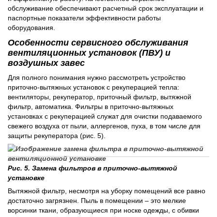
обслуживание обеспечивают расчетный срок эксплуатации и
паспортные показатели эффективности работы
оборудования.
Особенности сервисного обслуживания
вентиляционных установок (ПВУ) и
воздушных завес
Для полного понимания нужно рассмотреть устройство
приточно-вытяжных установок с рекуперацией тепла:
вентиляторы, рекуператор, приточный фильтр, вытяжной
фильтр, автоматика. Фильтры в приточно-вытяжных
установках с рекуперацией служат для очистки подаваемого
свежего воздуха от пыли, аллергенов, пуха, в том числе для
защиты рекуператора (рис. 5).
Рис. 5. Замена фильтров в приточно-вытяжной
установке
Вытяжной фильтр, несмотря на уборку помещений все равно
достаточно загрязнен. Пыль в помещении – это мелкие
ворсинки ткани, образующиеся при носке одежды, с обивки