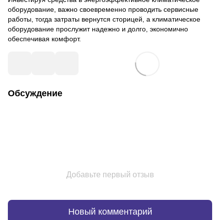
оборудование, важно своевременно проводить сервисные
работы, тогда затраты вернутся сторицей, а климатическое
оборудование прослужит надежно и долго, экономично
обеспечивая комфорт.
Обсуждение
Добавьте первый отзыв
Новый комментарий