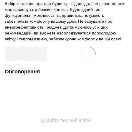
Вибір
кондиціонера
для будинку - відповідальне рішення, яке
має враховувати безліч чинників. Відповідний тип,
функціональні можливості та правильна потужність
забезпечать комфорт у вашому домі. Не забувайте про
енергоефективність і бюджет. Дотримуючись усіх цих
рекомендацій, ви зможете насолоджуватися прохолодою
влітку і теплом взимку, забезпечуючи комфорт у вашій оселі.
Обговорення
Додайте перший відгук