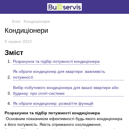
Блог
Кондиціонери
Кондиціонери
9 червня 2023
Зміст
Розрахунок та підбір потужності кондиціонера
Як обрати кондиціонер для квартири: важливість
потужності
Вибір побутового кондиціонера для вашої квартири або
будинку: про спліт-системи
Як обрати кондиціонер: розмаїття функцій
Розрахунок та підбір потужності кондиціонера
Основним показником ефективності будь-якого кондиціонера
є його потужність. Якість отриманого охолодження,