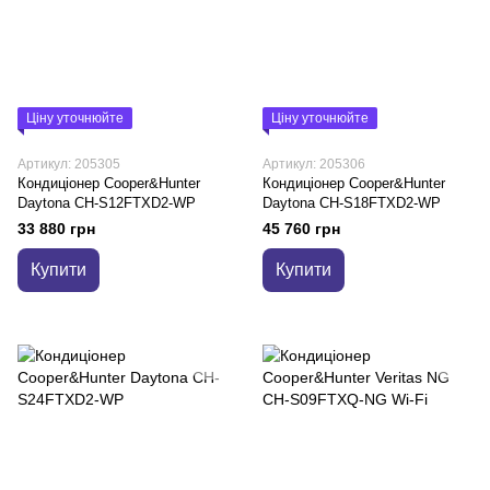
Ціну уточнюйте
Ціну уточнюйте
Артикул: 205305
Артикул: 205306
Кондиціонер Cooper&Hunter
Кондиціонер Cooper&Hunter
Daytona CH-S12FTXD2-WP
Daytona CH-S18FTXD2-WP
33 880 грн
45 760 грн
Купити
Купити