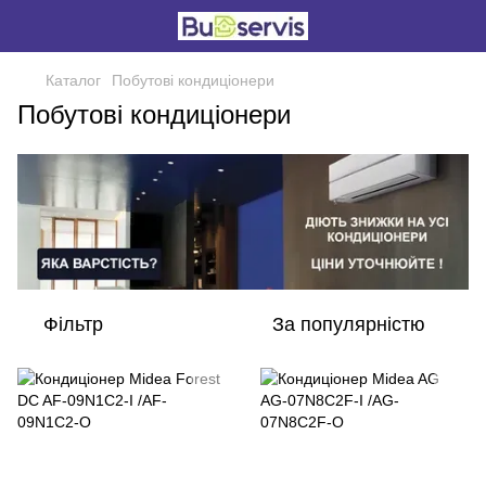
Каталог
Побутові кондиціонери
Побутові кондиціонери
Фільтр
За популярністю