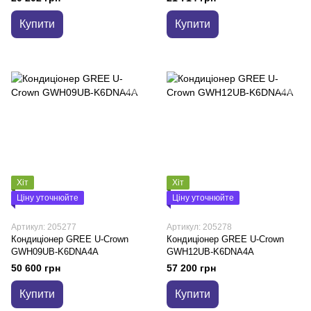
Купити
Купити
Хіт
Хіт
Ціну уточнюйте
Ціну уточнюйте
Артикул: 205277
Артикул: 205278
Кондиціонер GREE U-Crown
Кондиціонер GREE U-Crown
GWH09UB-K6DNA4A
GWH12UB-K6DNA4A
50 600 грн
57 200 грн
Купити
Купити