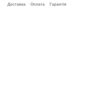
Доставка
Оплата
Гарантія