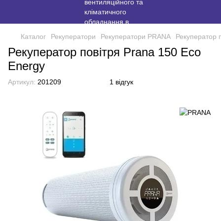
Каталог
Рекуператори
Рекуператори PRANA
Рекуператор п
Рекуператор повітря Prana 150 Eco
Energy
Артикул:
201209
1 відгук