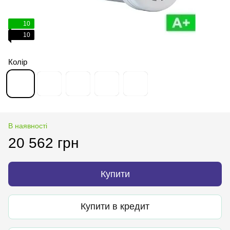
10
10
Колір
В наявності
20 562 грн
Купити
Купити в кредит