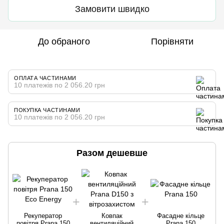
Замовити швидко
До обраного
Порівняти
ОПЛАТА ЧАСТИНАМИ
10 платежів по 2 056.20 грн
ПОКУПКА ЧАСТИНАМИ
10 платежів по 2 056.20 грн
Разом дешевше
Рекуператор
Ковпак
Фасадне кільце
повітря Prana 150
вентиляційний
Prana 150