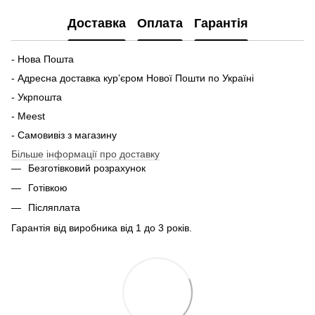
Доставка
Оплата
Гарантія
- Нова Пошта
- Адресна доставка курʼєром Нової Пошти по Україні
- Укрпошта
- Meest
- Самовивіз з магазину
Більше інформації про доставку
Безготівковий розрахунок
Готівкою
Післяплата
Гарантія від виробника від 1 до 3 років.