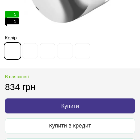
5
5
Колір
В наявності
834 грн
Купити
Купити в кредит