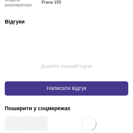
Prana 150
рекуператора
Відгуки
Додайте перший відгук
Написати відгук
Поширити у соцмережах