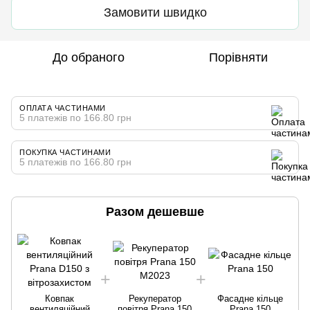
Замовити швидко
До обраного
Порівняти
ОПЛАТА ЧАСТИНАМИ
5 платежів по 166.80 грн
ПОКУПКА ЧАСТИНАМИ
5 платежів по 166.80 грн
Разом дешевше
Ковпак
Рекуператор
Фасадне кільце
вентиляційний
повітря Prana 150
Prana 150