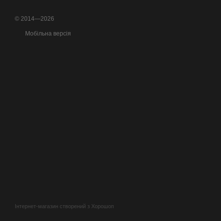
© 2014—2026
Мобільна версія
Інтернет-магазин створений з Хорошоп