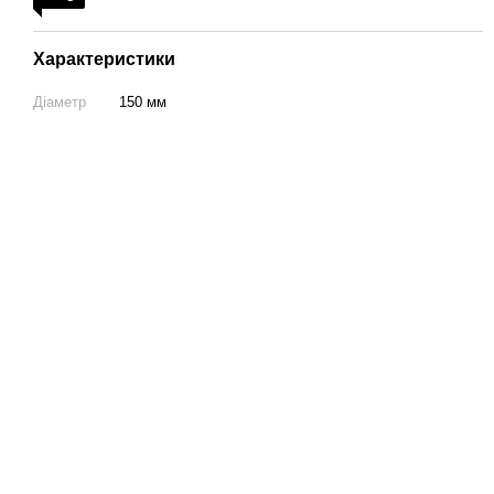
Характеристики
Діаметр
150 мм