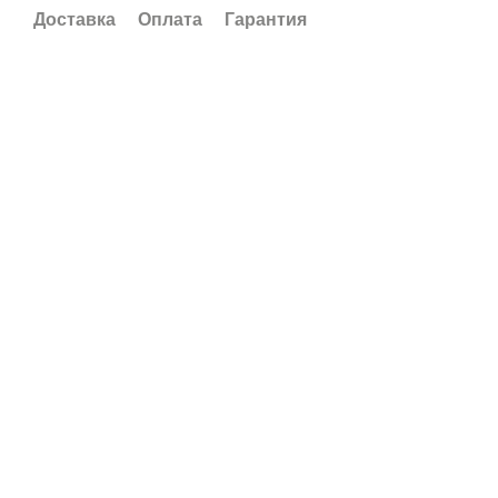
Доставка
Оплата
Гарантия