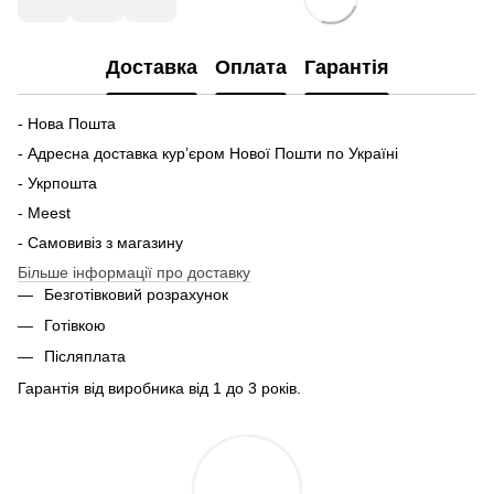
Доставка
Оплата
Гарантія
- Нова Пошта
- Адресна доставка курʼєром Нової Пошти по Україні
- Укрпошта
- Meest
- Самовивіз з магазину
Більше інформації про доставку
Безготівковий розрахунок
Готівкою
Післяплата
Гарантія від виробника від 1 до 3 років.