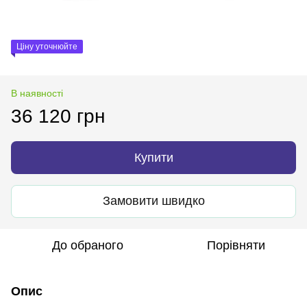
Ціну уточнюйте
В наявності
36 120 грн
Купити
Замовити швидко
До обраного
Порівняти
Опис