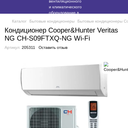
Каталог
Бытовые кондиционеры
Бытовые кондиционеры Co
Кондиционер Cooper&Hunter Veritas
NG CH-S09FTXQ-NG Wi-Fi
Артикул:
205311
Оставить отзыв