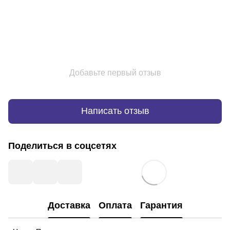
Добавьте первый отзыв
Написать отзыв
Поделиться в соцсетях
Доставка
Оплата
Гарантия