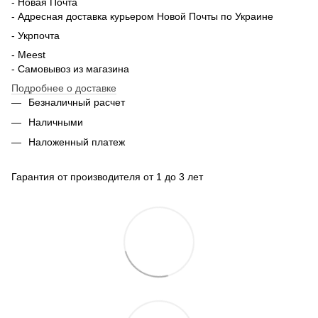
- Новая Почта
- Адресная доставка курьером Новой Почты по Украине
- Укрпочта
- Meest
- Самовывоз из магазина
Подробнее о доставке
Безналичный расчет
Наличными
Наложенный платеж
Гарантия от производителя от 1 до 3 лет