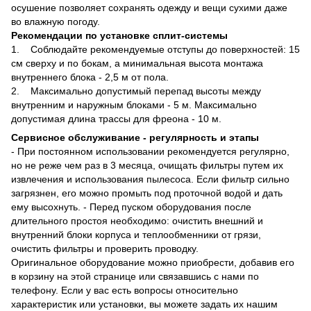
осушение позволяет сохранять одежду и вещи сухими даже
во влажную погоду.
Рекомендации по установке сплит-системы
1. Соблюдайте рекомендуемые отступы до поверхностей: 15
см сверху и по бокам, а минимальная высота монтажа
внутреннего блока - 2,5 м от пола.
2. Максимально допустимый перепад высоты между
внутренним и наружным блоками - 5 м. Максимально
допустимая длина трассы для фреона - 10 м.
Сервисное обслуживание - регулярность и этапы
- При постоянном использовании рекомендуется регулярно,
но не реже чем раз в 3 месяца, очищать фильтры путем их
извлечения и использования пылесоса. Если фильтр сильно
загрязнен, его можно промыть под проточной водой и дать
ему высохнуть. - Перед пуском оборудования после
длительного простоя необходимо: очистить внешний и
внутренний блоки корпуса и теплообменники от грязи,
очистить фильтры и проверить проводку.
Оригинальное оборудование можно приобрести, добавив его
в корзину на этой странице или связавшись с нами по
телефону. Если у вас есть вопросы относительно
характеристик или установки, вы можете задать их нашим