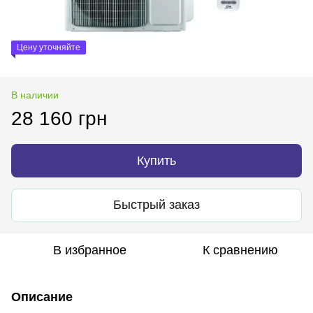
Цену уточняйте
В наличии
28 160 грн
Купить
Быстрый заказ
В избранное
К сравнению
Описание