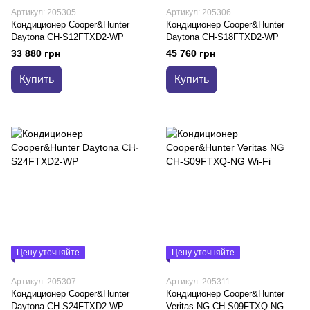
Артикул: 205305
Артикул: 205306
Кондиционер Cooper&Hunter
Кондиционер Cooper&Hunter
Daytona CH-S12FTXD2-WP
Daytona CH-S18FTXD2-WP
33 880 грн
45 760 грн
Купить
Купить
Цену уточняйте
Цену уточняйте
Артикул: 205307
Артикул: 205311
Кондиционер Cooper&Hunter
Кондиционер Cooper&Hunter
Daytona CH-S24FTXD2-WP
Veritas NG CH-S09FTXQ-NG