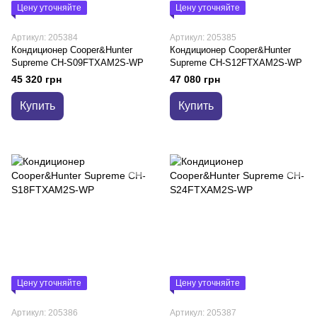
Цену уточняйте
Цену уточняйте
Артикул: 205384
Артикул: 205385
Кондиционер Cooper&Hunter
Кондиционер Cooper&Hunter
Supreme CH-S09FTXAM2S-WP
Supreme CH-S12FTXAM2S-WP
45 320 грн
47 080 грн
Купить
Купить
Цену уточняйте
Цену уточняйте
Артикул: 205386
Артикул: 205387