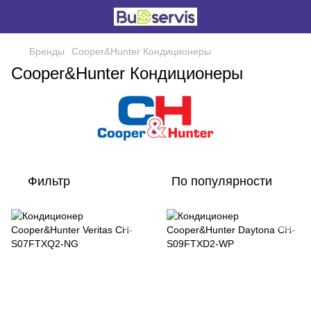
Бренды
Cooper&Hunter Кондиционеры
Cooper&Hunter Кондиционеры
Фильтр
По популярности