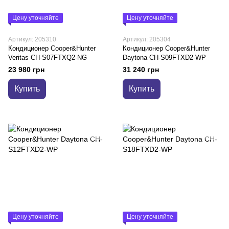
Цену уточняйте
Цену уточняйте
Артикул: 205310
Артикул: 205304
Кондиционер Cooper&Hunter
Кондиционер Cooper&Hunter
Veritas CH-S07FTXQ2-NG
Daytona CH-S09FTXD2-WP
23 980 грн
31 240 грн
Купить
Купить
Цену уточняйте
Цену уточняйте