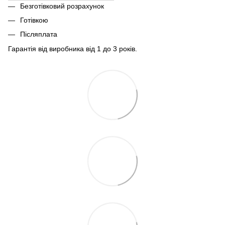
Безготівковий розрахунок
Готівкою
Післяплата
Гарантія від виробника від 1 до 3 років.