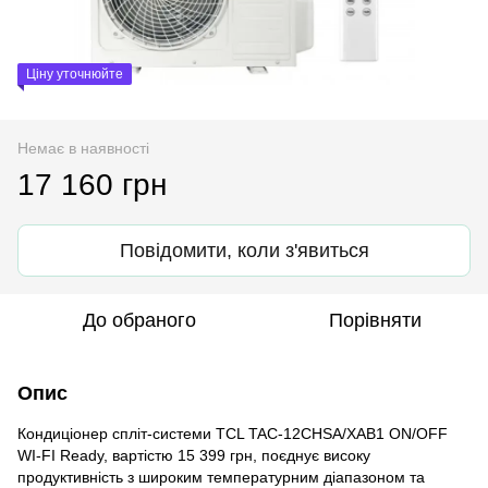
Ціну уточнюйте
Немає в наявності
17 160 грн
Повідомити, коли з'явиться
До обраного
Порівняти
Опис
Кондиціонер спліт-системи TCL TAC-12CHSA/XAB1 ON/OFF
WI-FI Ready, вартістю 15 399 грн, поєднує високу
продуктивність з широким температурним діапазоном та