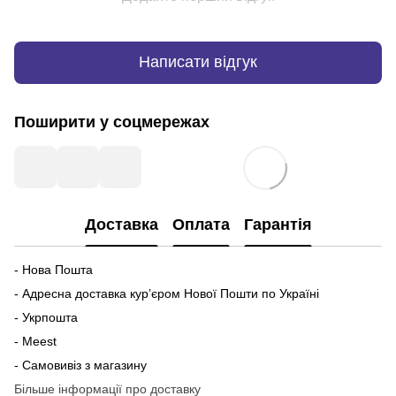
Написати відгук
Поширити у соцмережах
Доставка
Оплата
Гарантія
- Нова Пошта
- Адресна доставка курʼєром Нової Пошти по Україні
- Укрпошта
- Meest
- Самовивіз з магазину
Більше інформації про доставку