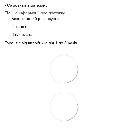
- Самовивіз з магазину
Більше інформації про доставку
Безготівковий розрахунок
Готівкою
Післяплата
Гарантія від виробника від 1 до 3 років.