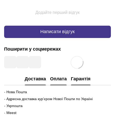
Додайте перший відгук
Написати відгук
Поширити у соцмережах
Доставка
Оплата
Гарантія
- Нова Пошта
- Адресна доставка курʼєром Нової Пошти по Україні
- Укрпошта
- Meest