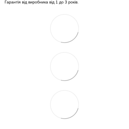
Гарантія від виробника від 1 до 3 років.