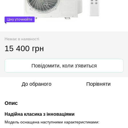
Ціну уточнюйте
Немає в наявності
15 400 грн
Повідомити, коли з'явиться
До обраного
Порівняти
Опис
Надійна класика з інноваціями
Модель оснащена наступними характеристиками: