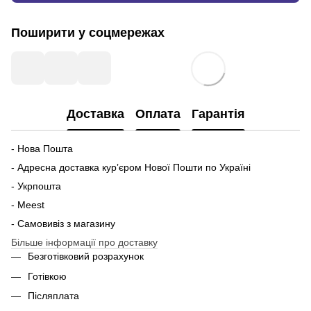
Поширити у соцмережах
Доставка
Оплата
Гарантія
- Нова Пошта
- Адресна доставка курʼєром Нової Пошти по Україні
- Укрпошта
- Meest
- Самовивіз з магазину
Більше інформації про доставку
Безготівковий розрахунок
Готівкою
Післяплата