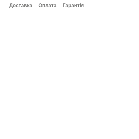
Доставка
Оплата
Гарантія