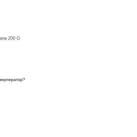
ana 200 G