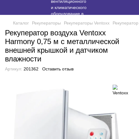
Каталог
Рекуператоры
Рекуператоры Ventoxx
Рекуператор
Рекуператор воздуха Ventoxx
Harmony 0,75 м с металлической
внешней крышкой и датчиком
влажности
Артикул:
201362
Оставить отзыв