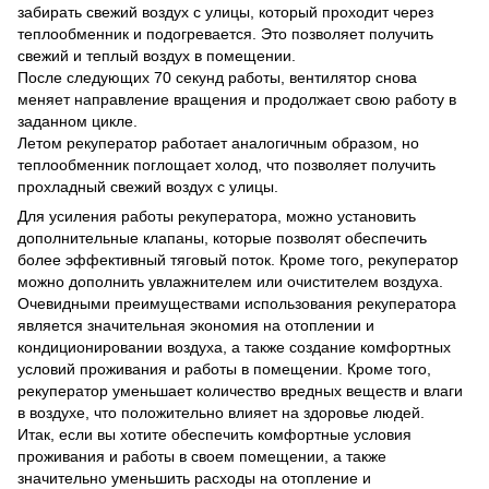
забирать свежий воздух с улицы, который проходит через
теплообменник и подогревается. Это позволяет получить
свежий и теплый воздух в помещении.
После следующих 70 секунд работы, вентилятор снова
меняет направление вращения и продолжает свою работу в
заданном цикле.
Летом рекуператор работает аналогичным образом, но
теплообменник поглощает холод, что позволяет получить
прохладный свежий воздух с улицы.
Для усиления работы рекуператора, можно установить
дополнительные клапаны, которые позволят обеспечить
более эффективный тяговый поток. Кроме того, рекуператор
можно дополнить увлажнителем или очистителем воздуха.
Очевидными преимуществами использования рекуператора
является значительная экономия на отоплении и
кондиционировании воздуха, а также создание комфортных
условий проживания и работы в помещении. Кроме того,
рекуператор уменьшает количество вредных веществ и влаги
в воздухе, что положительно влияет на здоровье людей.
Итак, если вы хотите обеспечить комфортные условия
проживания и работы в своем помещении, а также
значительно уменьшить расходы на отопление и