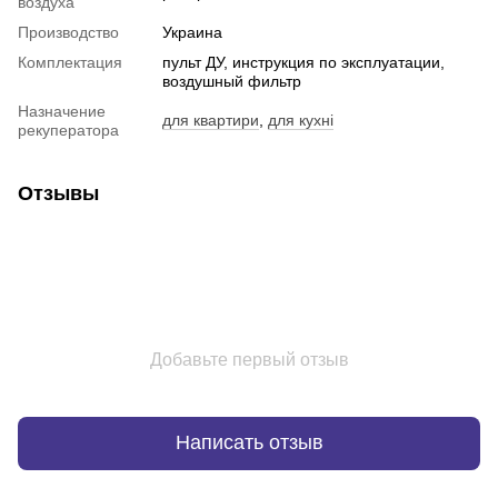
воздуха
Производство
Украина
Комплектация
пульт ДУ, инструкция по эксплуатации,
воздушный фильтр
Назначение
для квартири
,
для кухні
рекуператора
Отзывы
Добавьте первый отзыв
Написать отзыв