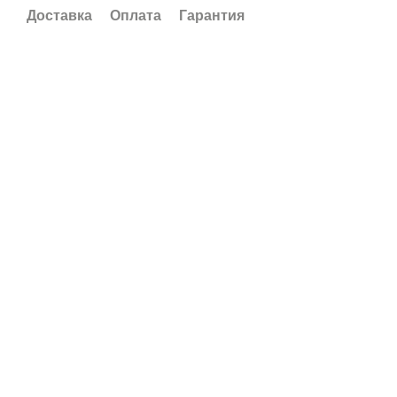
Доставка
Оплата
Гарантия