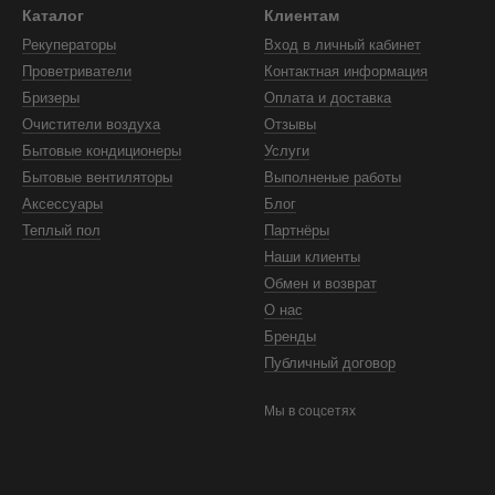
Каталог
Клиентам
Рекуператоры
Вход в личный кабинет
Проветриватели
Контактная информация
Бризеры
Оплата и доставка
Очистители воздуха
Отзывы
Бытовые кондиционеры
Услуги
Бытовые вентиляторы
Выполненые работы
Аксессуары
Блог
Теплый пол
Партнёры
Наши клиенты
Обмен и возврат
О нас
Бренды
Публичный договор
Мы в соцсетях