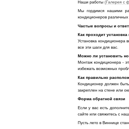
Наши работы
(Галерея с 
Мы гордимся нашими раб
кондиционеров различных
Частые вопросы и ответ
Как проходит установка
Установка кондиционера в
все эти шаги для вас.
Можно ли установить н
Монтаж кондиционера - эт
избежать возможных пробл
Как правильно располо
Кондиционер должен быть 
закреплен на стене или ок
Форма обратной связи
Если у вас есть дополнит
сайте или свяжитесь с на
Пусть лето в Виннице ст