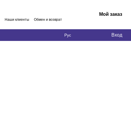
Мой заказ
Наши клиенты
Обмен и возврат
Вход
Рус