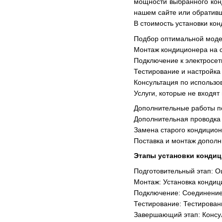
мощности выбранного кон
нашем сайте или обратив
В стоимость установки кон
Подбор оптимальной моде
Монтаж кондиционера на с
Подключение к электросет
Тестирование и настройка
Консультация по использо
Услуги, которые не входят
Дополнительные работы по
Дополнительная проводка 
Замена старого кондицион
Поставка и монтаж дополн
Этапы установки конди
Подготовительный этап: О
Монтаж: Установка кондиц
Подключение: Соединение 
Тестирование: Тестирован
Завершающий этап: Консу