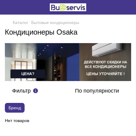
Каталог
Бытовые кондиционеры
Кондиционеры Osaka
Фильтр
По популярности
1
Бренд
Нет товаров