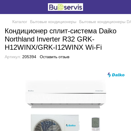
Каталог
Бытовые кондиционеры
Бытовые кондиционеры D
Кондиционер сплит-система Daiko
Northland Inverter R32 GRK-
H12WINX/GRK-I12WINX Wi-Fi
Артикул:
205394
Оставить отзыв