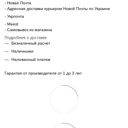
- Новая Почта
- Адресная доставка курьером Новой Почты по Украине
- Укрпочта
- Meest
- Самовывоз из магазина
Подробнее о доставке
Безналичный расчет
Наличными
Наложенный платеж
Гарантия от производителя от 1 до 3 лет