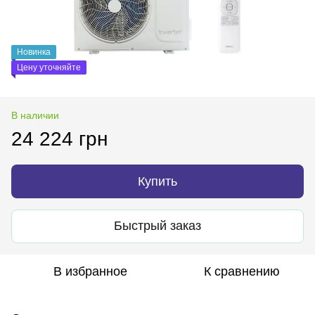
Новинка
Цену уточняйте
В наличии
24 224 грн
Купить
Быстрый заказ
В избранное
К сравнению