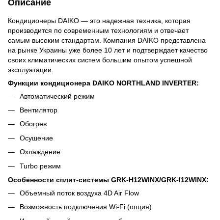
Описание
Кондиционеры DAIKO — это надежная техника, которая
производится по современным технологиям и отвечает
самым высоким стандартам. Компания DAIKO представлена
на рынке Украины уже более 10 лет и подтверждает качество
своих климатических систем большим опытом успешной
эксплуатации.
Функции кондиционера DAIKO NORTHLAND INVERTER:
Автоматический режим
Вентилятор
Обогрев
Осушение
Охлаждение
Turbo режим
Особенности сплит-системы
GRK-H12WINX/GRK-I12WINX
:
Объемный поток воздуха 4D Air Flow
Возможность подключения Wi-Fi (опция)