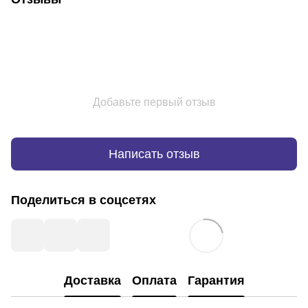
Добавьте первый отзыв
Написать отзыв
Поделиться в соцсетях
Доставка
Оплата
Гарантия