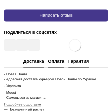
Написать отзыв
Поделиться в соцсетях
Доставка
Оплата
Гарантия
- Новая Почта
- Адресная доставка курьером Новой Почты по Украине
- Укрпочта
- Meest
- Самовывоз из магазина
Подробнее о доставке
Безналичный расчет