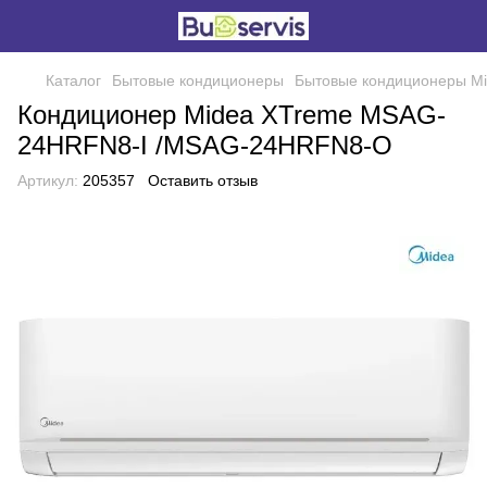
Каталог
Бытовые кондиционеры
Бытовые кондиционеры M
Кондиционер Midea XTreme MSAG-
24HRFN8-I /MSAG-24HRFN8-O
Артикул:
205357
Оставить отзыв