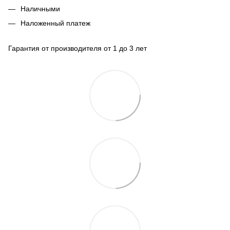
Наличными
Наложенный платеж
Гарантия от производителя от 1 до 3 лет