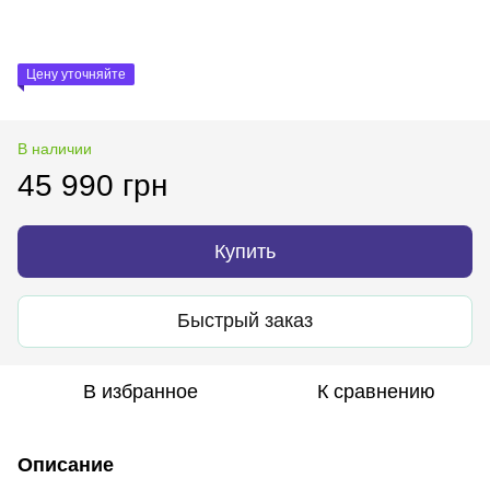
Цену уточняйте
В наличии
45 990 грн
Купить
Быстрый заказ
В избранное
К сравнению
Описание