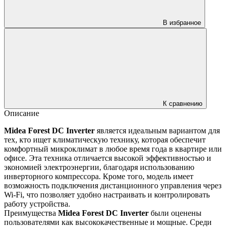
В избранное
К сравнению
Описание
Midea Forest DC Inverter
является идеальным вариантом для
тех, кто ищет климатическую технику, которая обеспечит
комфортный микроклимат в любое время года в квартире или
офисе. Эта техника отличается высокой эффективностью и
экономией электроэнергии, благодаря использованию
инверторного компрессора. Кроме того, модель имеет
возможность подключения дистанционного управления через
Wi-Fi, что позволяет удобно настраивать и контролировать
работу устройства.
Преимущества
Midea Forest DC Inverter
были оценены
пользователями как высококачественные и мощные. Среди