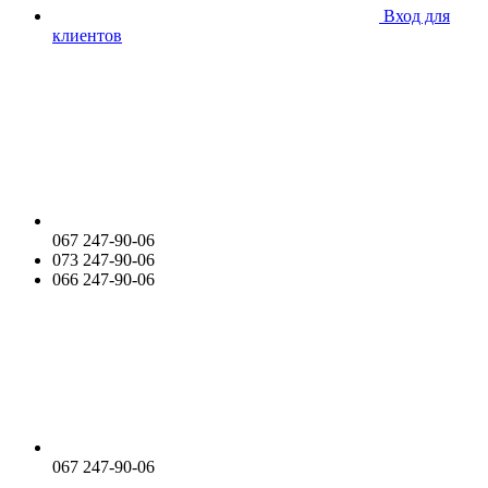
Вход для
клиентов
067 247-90-06
073 247-90-06
066 247-90-06
067 247-90-06