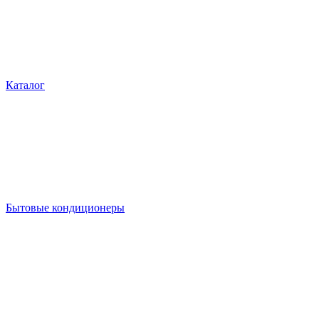
Каталог
Бытовые кондиционеры