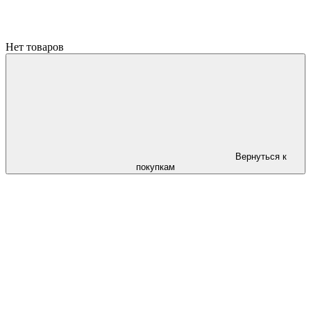
Нет товаров
Вернуться к
покупкам