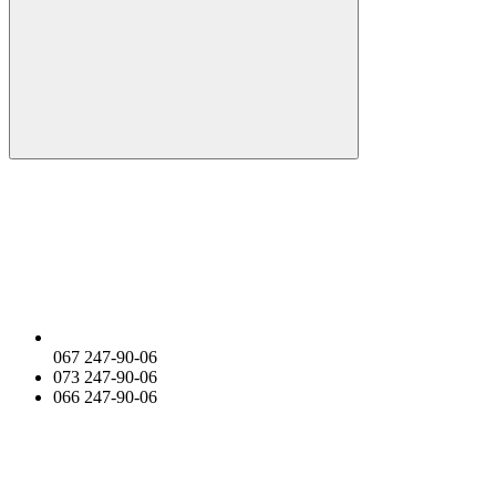
067 247-90-06
073 247-90-06
066 247-90-06