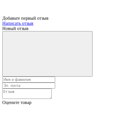
Добавьте первый отзыв
Написать отзыв
Новый отзыв
Оцените товар