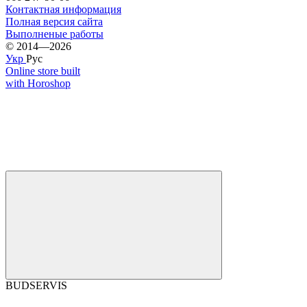
Контактная информация
Полная версия сайта
Выполненые работы
© 2014—2026
Укр
Рус
Online store built
with Horoshop
BUDSERVIS