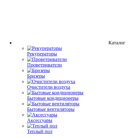
Каталог
Рекуператоры
Проветриватели
Бризеры
Очистители воздуха
Бытовые кондиционеры
Бытовые вентиляторы
Аксессуары
Теплый пол