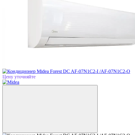
Цену уточняйте