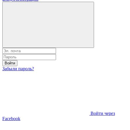
Войти
Забыли пароль?
Войти через
Facebook