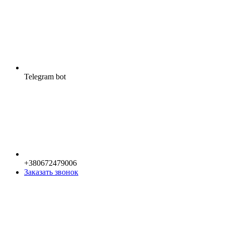
Telegram bot
+380672479006
Заказать звонок