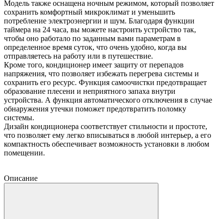
Модель также оснащена ночным режимом, который позволяет
сохранить комфортный микроклимат и уменьшить
потребление электроэнергии и шум. Благодаря функции
таймера на 24 часа, вы можете настроить устройство так,
чтобы оно работало по заданным вами параметрам в
определенное время суток, что очень удобно, когда вы
отправляетесь на работу или в путешествие.
Кроме того, кондиционер имеет защиту от перепадов
напряжения, что позволяет избежать перегрева системы и
сохранить его ресурс. Функция самоочистки предотвращает
образование плесени и неприятного запаха внутри
устройства. А функция автоматического отключения в случае
обнаружения утечки поможет предотвратить поломку
системы.
Дизайн кондиционера соответствует стильности и простоте,
что позволяет ему легко вписываться в любой интерьер, а его
компактность обеспечивает возможность установки в любом
помещении.
Описание