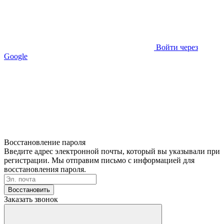
Войти через
Google
Восстановление пароля
Введите адрес электронной почты, который вы указывали при
регистрации. Мы отправим письмо с информацией для
восстановления пароля.
Восстановить
Заказать звонок