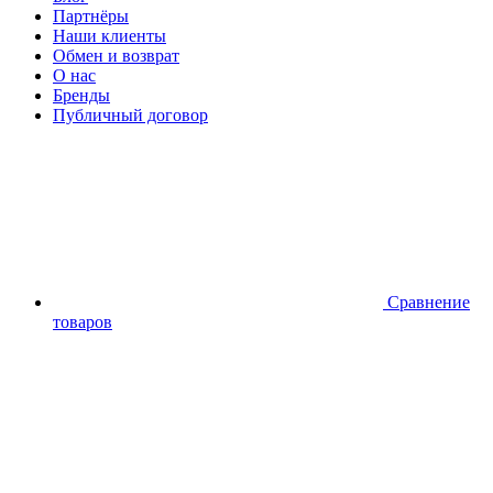
Партнёры
Наши клиенты
Обмен и возврат
О нас
Бренды
Публичный договор
Сравнение
товаров