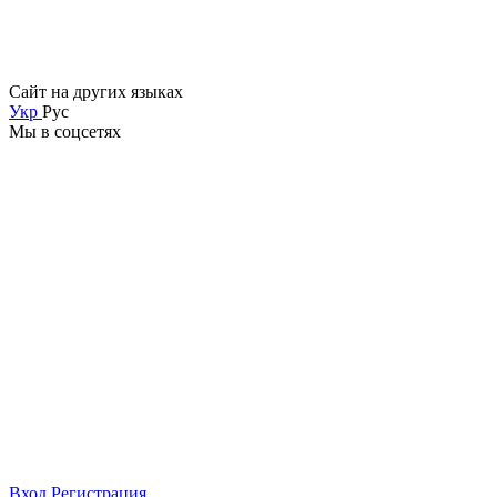
Сайт на других языках
Укр
Рус
Мы в соцсетях
Вход
Регистрация