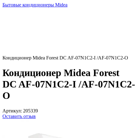
Бытовые кондиционеры Midea
Кондиционер Midea Forest DC AF-07N1C2-I /AF-07N1C2-O
Кондиционер Midea Forest
DC AF-07N1C2-I /AF-07N1C2-
O
Артикул:
205339
Оставить отзыв