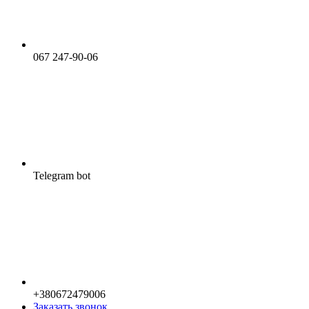
067 247-90-06
Telegram bot
+380672479006
Заказать звонок