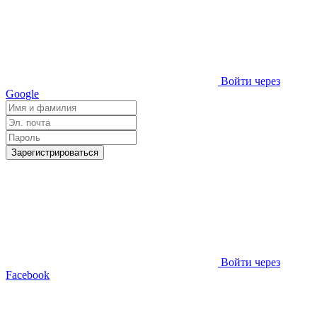
Войти через
Google
Зарегистрироваться
Войти через
Facebook