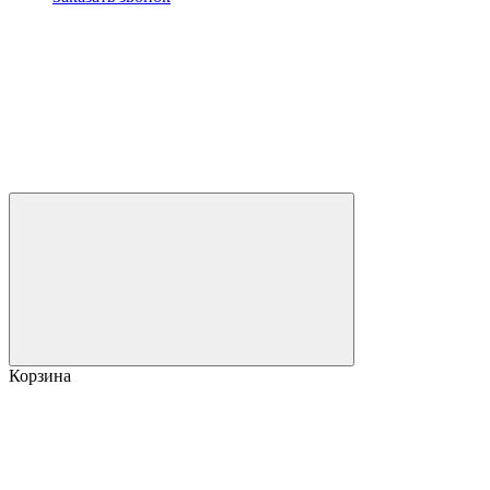
Корзина