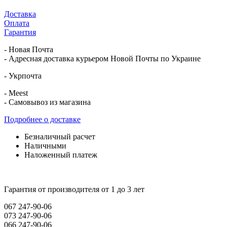
Доставка
Оплата
Гарантия
- Новая Почта
- Адресная доставка курьером Новой Почты по Украине
- Укрпочта
- Meest
- Самовывоз из магазина
Подробнее о доставке
Безналичный расчет
Наличными
Наложенный платеж
Гарантия от производителя от 1 до 3 лет
067 247-90-06
073 247-90-06
066 247-90-06