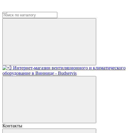
Контакты