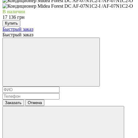
В наличии
17 136 грн
Купить
Быстрый заказ
Быстрый заказ
Заказать
Отмена