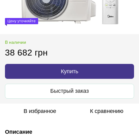
Цену уточняйте
В наличии
38 682 грн
Купить
Быстрый заказ
В избранное
К сравнению
Описание