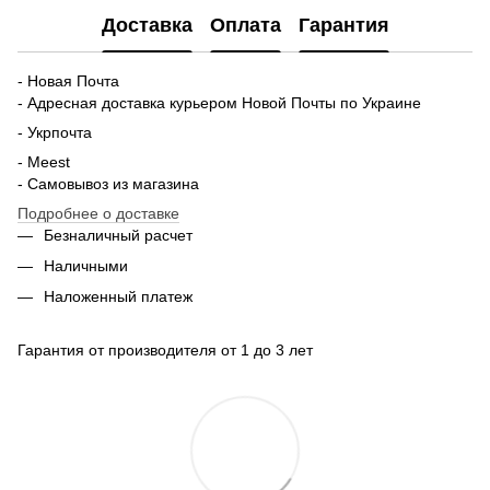
Доставка
Оплата
Гарантия
- Новая Почта
- Адресная доставка курьером Новой Почты по Украине
- Укрпочта
- Meest
- Самовывоз из магазина
Подробнее о доставке
Безналичный расчет
Наличными
Наложенный платеж
Гарантия от производителя от 1 до 3 лет