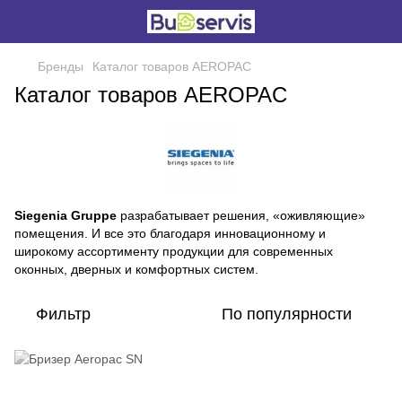
Бренды
Каталог товаров AEROPAC
Каталог товаров AEROPAC
Siegenia Gruppe
разрабатывает решения, «оживляющие»
помещения. И все это благодаря инновационному и
широкому ассортименту продукции для современных
оконных, дверных и комфортных систем.
Фильтр
По популярности