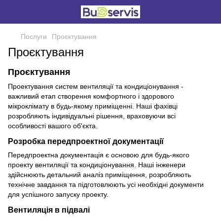
Послуги
Проєктування
Проєктування
Проєктування
Проектування систем вентиляції та кондиціонування -
важливий етап створення комфортного і здорового
мікроклімату в будь-якому приміщенні. Наші фахівці
розробляють індивідуальні рішення, враховуючи всі
особливості вашого об'єкта.
Розробка передпроектної документації
Передпроектна документація є основою для будь-якого
проекту вентиляції та кондиціонування. Наші інженери
здійснюють детальний аналіз приміщення, розробляють
технічне завдання та підготовлюють усі необхідні документи
для успішного запуску проекту.
Вентиляція в підвалі