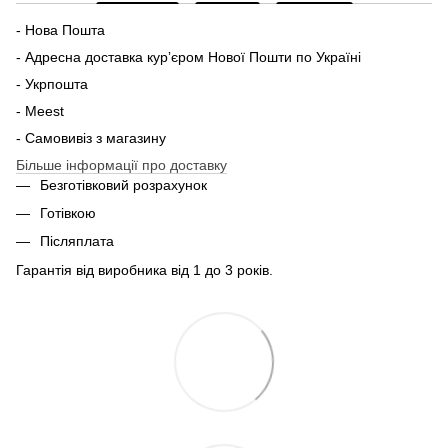
- Нова Пошта
- Адресна доставка курʼєром Нової Пошти по Україні
- Укрпошта
- Meest
- Самовивіз з магазину
Більше інформації про доставку
Безготівковий розрахунок
Готівкою
Післяплата
Гарантія від виробника від 1 до 3 років.