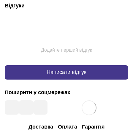
Відгуки
Додайте перший відгук
Написати відгук
Поширити у соцмережах
Доставка
Оплата
Гарантія