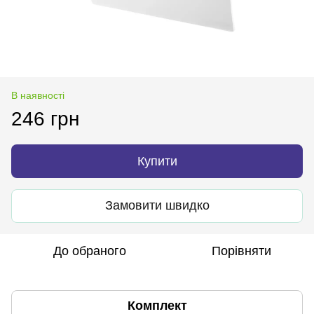
В наявності
246 грн
Купити
Замовити швидко
До обраного
Порівняти
Комплект