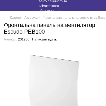
Каталог
Аксесуари
Фронтальна панель на вентилятор Esc
Фронтальна панель на вентилятор
Escudo PEB100
Артикул:
201268
Написати відгук